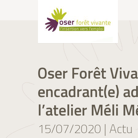
Oser Forêt Viva
encadrant(e) ad
l’atelier Méli M
15/07/2020 | Actu