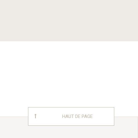
HAUT DE PAGE