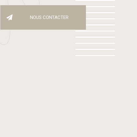
NOUS CONTACTER