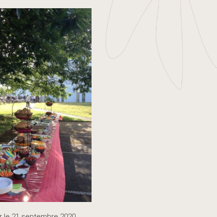
r le 21 septembre 2020.