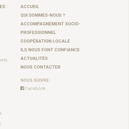
ES :
ACCUEIL
QUI SOMMES-NOUS ?
ACCOMPAGNEMENT SOCIO-
PROFESSIONNEL
COOPÉRATION LOCALE
ILS NOUS FONT CONFIANCE
ACTUALITÉS
hets
NOUS CONTACTER
NOUS SUIVRE :
Facebook.
s
l