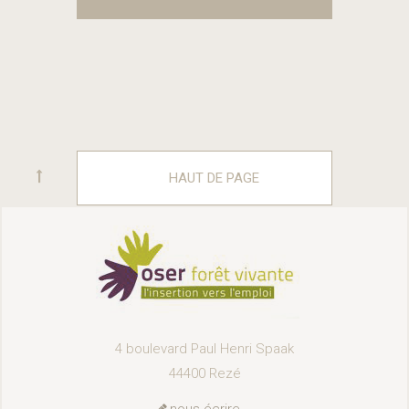
HAUT DE PAGE
4 boulevard Paul Henri Spaak
44400 Rezé
nous écrire