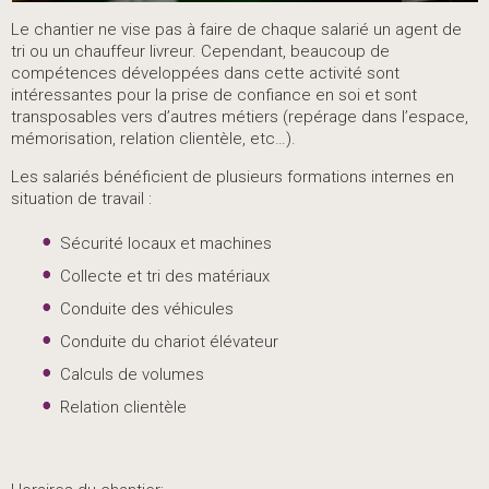
Le chantier ne vise pas à faire de chaque salarié un agent de
tri ou un chauffeur livreur. Cependant, beaucoup de
compétences développées dans cette activité sont
intéressantes pour la prise de confiance en soi et sont
transposables vers d’autres métiers (repérage dans l’espace,
mémorisation, relation clientèle, etc…).
Les salariés bénéficient de plusieurs formations internes en
situation de travail :
Sécurité locaux et machines
Collecte et tri des matériaux
Conduite des véhicules
Conduite du chariot élévateur
Calculs de volumes
Relation clientèle