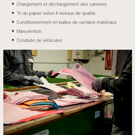
Chargement et déchargement des camions
Tri du papier selon 4 niveaux de qualité
Conditionnement en balles de certains matériaux
Manutention
Conduite de véhicules