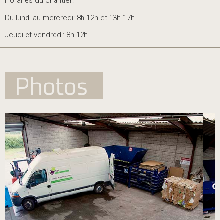
Horaires du chantier:
Du lundi au mercredi: 8h-12h et 13h-17h
Jeudi et vendredi: 8h-12h
Photos