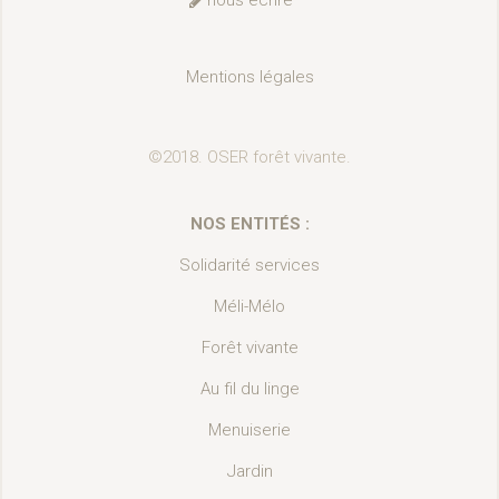
Mentions légales
©2018. OSER forêt vivante.
NOS ENTITÉS :
Solidarité services
Méli-Mélo
Forêt vivante
Au fil du linge
Menuiserie
Jardin