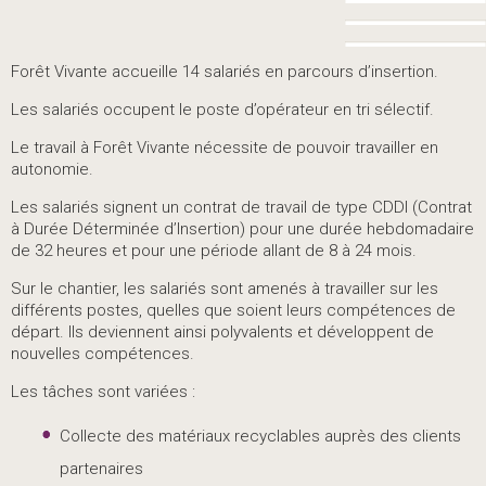
Forêt Vivante accueille 14 salariés en parcours d’insertion.
Les salariés occupent le poste d’opérateur en tri sélectif.
Le travail à Forêt Vivante nécessite de pouvoir travailler en
autonomie.
Les salariés signent un contrat de travail de type CDDI (Contrat
à Durée Déterminée d’Insertion) pour une durée hebdomadaire
de 32 heures et pour une période allant de 8 à 24 mois.
Sur le chantier, les salariés sont amenés à travailler sur les
différents postes, quelles que soient leurs compétences de
départ. Ils deviennent ainsi polyvalents et développent de
nouvelles compétences.
Les tâches sont variées :
Collecte des matériaux recyclables auprès des clients
partenaires