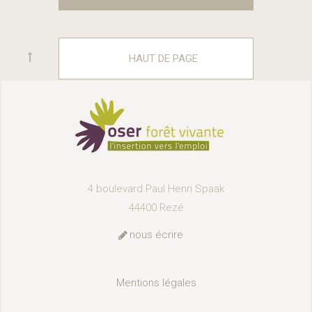
HAUT DE PAGE
4 boulevard Paul Henri Spaak
44400 Rezé
nous écrire
Mentions légales