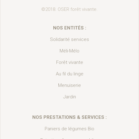
©2018. OSER forêt vivante.
NOS ENTITÉS :
Solidarité services
Méli-Mélo
Forêt vivante
Au fil du linge
Menuiserie
Jardin
NOS PRESTATIONS & SERVICES :
Paniers de légumes Bio