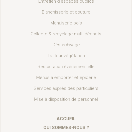
Entretien d’espaces publics
Blanchisserie et couture
Menuiserie bois
Collecte & recyclage multi-déchets
Désarchivage
Traiteur végétarien
Restauration événementielle
Menus à emporter et épicerie
Services auprès des particuliers
Mise à disposition de personnel
ACCUEIL
QUI SOMMES-NOUS ?