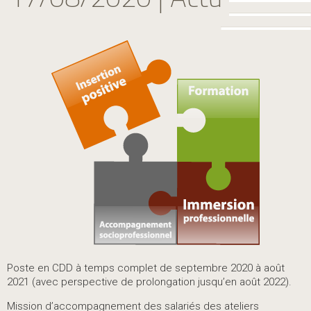
Poste en CDD à temps complet de septembre 2020 à août
2021 (avec perspective de prolongation jusqu’en août 2022).
Mission d’accompagnement des salariés des ateliers