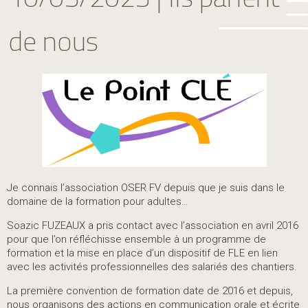
de nous
Je connais l’association OSER FV depuis que je suis dans le
domaine de la formation pour adultes…
Soazic FUZEAUX a pris contact avec l’association en avril 2016
pour que l’on réfléchisse ensemble à un programme de
formation et la mise en place d’un dispositif de FLE en lien
avec les activités professionnelles des salariés des chantiers.
La première convention de formation date de 2016 et depuis,
nous organisons des actions en communication orale et écrite