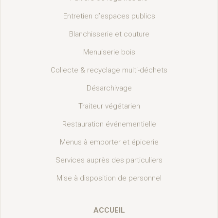
Entretien d’espaces publics
Blanchisserie et couture
Menuiserie bois
Collecte & recyclage multi-déchets
Désarchivage
Traiteur végétarien
Restauration événementielle
Menus à emporter et épicerie
Services auprès des particuliers
Mise à disposition de personnel
ACCUEIL