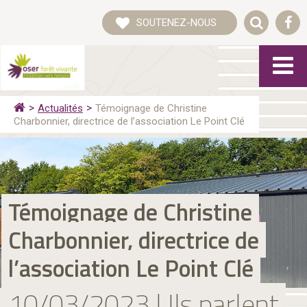
SOUTENEZ-NOUS
Actualités
Témoignage de Christine
Charbonnier, directrice de l’association Le Point Clé
Témoignage de Christine
Charbonnier, directrice de
l’association Le Point Clé
10/03/2023 | Ils parlent