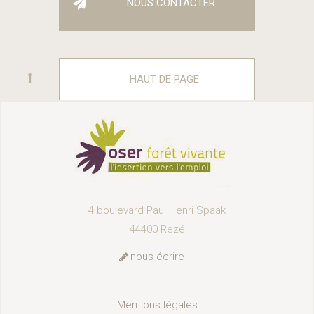
NOUS CONTACTER
HAUT DE PAGE
4 boulevard Paul Henri Spaak
44400 Rezé
nous écrire
Mentions légales