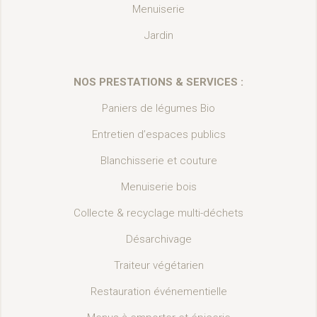
Menuiserie
Jardin
NOS PRESTATIONS & SERVICES :
Paniers de légumes Bio
Entretien d’espaces publics
Blanchisserie et couture
Menuiserie bois
Collecte & recyclage multi-déchets
Désarchivage
Traiteur végétarien
Restauration événementielle