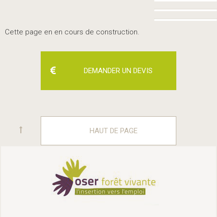
Cette page en en cours de construction.
DEMANDER UN DEVIS
HAUT DE PAGE