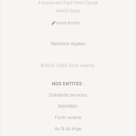
4 boulevard Paul Henri Spaak
44400 Rezé
nous écrire
Mentions légales
©2018. OSER forêt vivante.
NOS ENTITÉS :
Solidarité services
Méli-Mélo
Forêt vivante
Au fil du linge