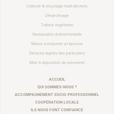
Collecte & recyclage multi-déchets
Désarchivage
Traiteur végétarien
Restauration événementielle
Menus à emporter et épicerie
Services auprès des particuliers
Mise à disposition de personnel
ACCUEIL
QUI SOMMES-NOUS ?
ACCOMPAGNEMENT SOCIO-PROFESSIONNEL
COOPÉRATION LOCALE
ILS NOUS FONT CONFIANCE