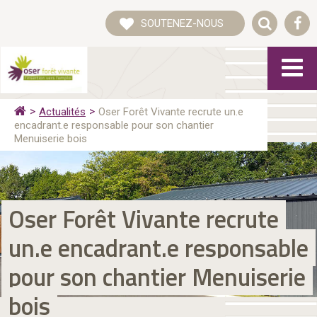
SOUTENEZ-NOUS
Actualités
Oser Forêt Vivante recrute un.e
encadrant.e responsable pour son chantier
Menuiserie bois
Oser Forêt Vivante recrute
un.e encadrant.e responsable
pour son chantier Menuiserie
bois