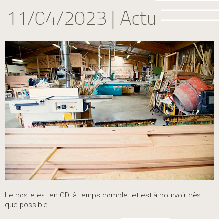
11/04/2023 | Actu
Le poste est en CDI à temps complet et est à pourvoir dès
que possible.