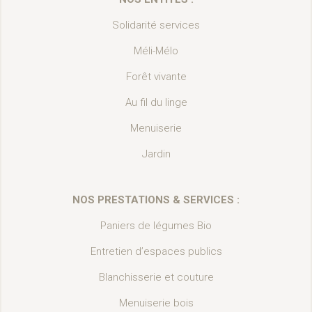
Solidarité services
Méli-Mélo
Forêt vivante
Au fil du linge
Menuiserie
Jardin
NOS PRESTATIONS & SERVICES :
Paniers de légumes Bio
Entretien d’espaces publics
Blanchisserie et couture
Menuiserie bois