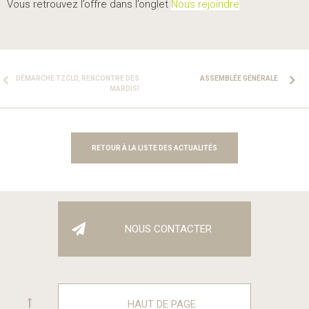
Vous retrouvez l’offre dans l’onglet
Nous rejoindre
DÉMARCHE TZCLD, RENCONTRE DES
ASSEMBLÉE GÉNÉRALE
MARDIS!
RETOUR À LA LISTE DES ACTUALITÉS
NOUS CONTACTER
HAUT DE PAGE