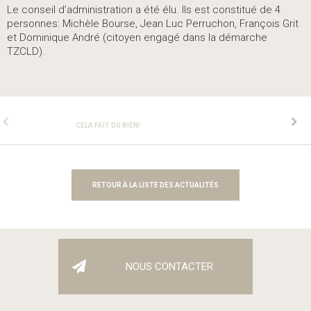
Le conseil d’administration a été élu. Ils est constitué de 4
personnes: Michèle Bourse, Jean Luc Perruchon, François Grit
et Dominique André (citoyen engagé dans la démarche
TZCLD).
CELA FAIT DU BIEN!
RETOUR À LA LISTE DES ACTUALITÉS
NOUS CONTACTER