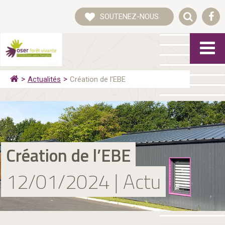
SOUTENEZ-NOUS
Actualités
Création de l’EBE
Création de l’EBE
12/01/2024 | Actu