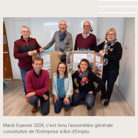
Mardi 9 janvier 2024, c’est tenu l’assemblée générale
constitutive de l’Entreprise à But d’Emploi.