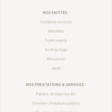
NOS ENTITÉS :
Solidarité services
Méli-Mélo
Forêt vivante
Au fil du linge
Menuiserie
Jardin
NOS PRESTATIONS & SERVICES :
Paniers de légumes Bio
Entretien d’espaces publics